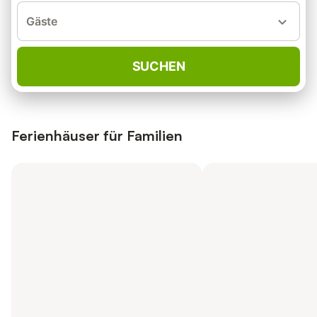
Gäste
SUCHEN
Ferienhäuser für Familien