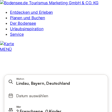
Wohin
Lindau, Bayern, Deutschland
Datum auswählen
Wer
2 Erwachsene, 0 Kinder