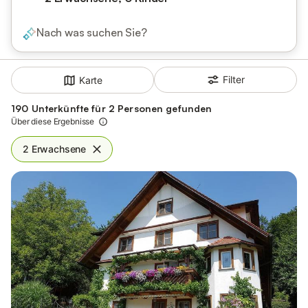
Nach was suchen Sie?
Filter
Karte
190 Unterkünfte für 2 Personen gefunden
Über diese Ergebnisse
2 Erwachsene