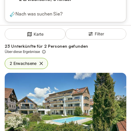
Nach was suchen Sie?
Filter
Karte
23 Unterkünfte für 2 Personen gefunden
Über diese Ergebnisse
2 Erwachsene