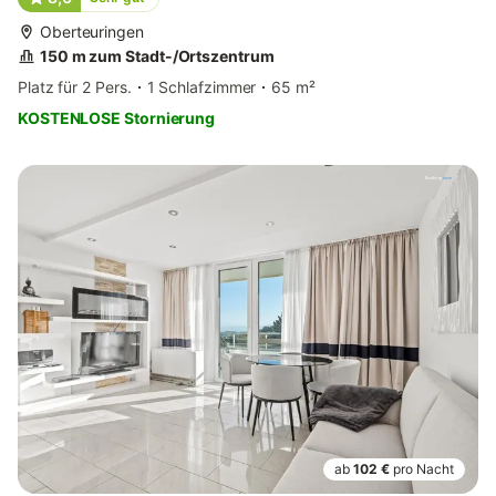
Oberteuringen
150 m zum Stadt-/Ortszentrum
Platz für 2 Pers.
1 Schlafzimmer
65 m²
KOSTENLOSE Stornierung
ab
102 €
pro Nacht