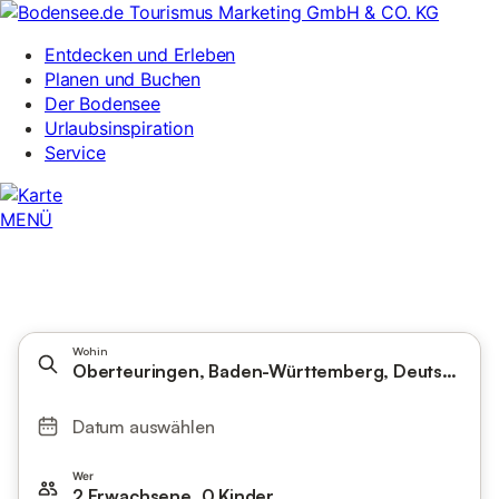
Wohin
Oberteuringen, Baden-Württemberg, Deutschlan
Datum auswählen
Wer
2 Erwachsene, 0 Kinder