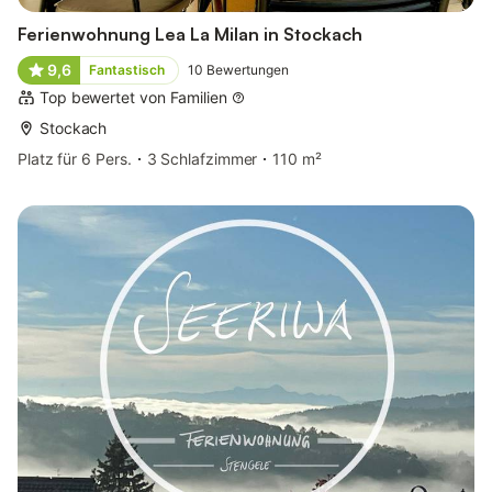
Ferienwohnung Lea La Milan in Stockach
9,6
Fantastisch
10
Bewertungen
Top bewertet von Familien
Stockach
Platz für 6 Pers.
3 Schlafzimmer
110 m²