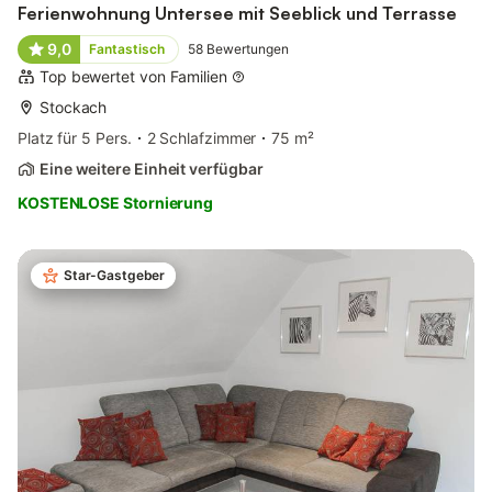
Ferienwohnung Untersee mit Seeblick und Terrasse
9,0
Fantastisch
58
Bewertungen
Top bewertet von Familien
Stockach
Platz für 5 Pers.
2 Schlafzimmer
75 m²
Eine weitere Einheit verfügbar
KOSTENLOSE Stornierung
Star-Gastgeber