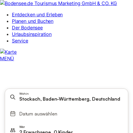
Wohin
Stockach, Baden-Württemberg, Deutschland
Datum auswählen
Wer
2 Erwachsene, 0 Kinder