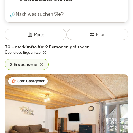
Nach was suchen Sie?
Filter
Karte
70 Unterkünfte für 2 Personen gefunden
Über diese Ergebnisse
2 Erwachsene
Star-Gastgeber