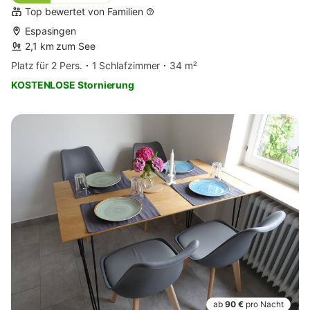
Top bewertet von Familien
Espasingen
2,1 km zum See
Platz für 2 Pers.
1 Schlafzimmer
34 m²
KOSTENLOSE Stornierung
ab
90 €
pro Nacht