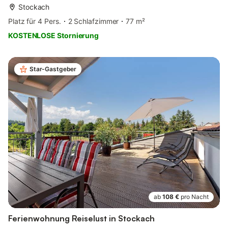
Stockach
Platz für 4 Pers.
2 Schlafzimmer
77 m²
KOSTENLOSE Stornierung
Star-Gastgeber
ab
108 €
pro Nacht
Ferienwohnung Reiselust in Stockach