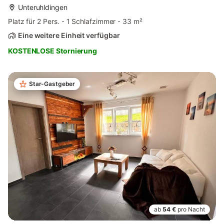
Unteruhldingen
Platz für 2 Pers.
1 Schlafzimmer
33 m²
Eine weitere Einheit verfügbar
KOSTENLOSE Stornierung
Star-Gastgeber
ab
54 €
pro Nacht