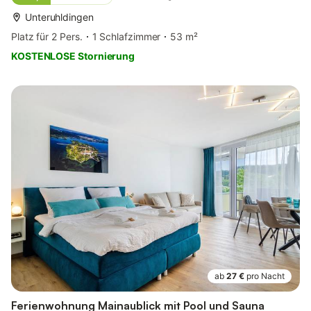
Unteruhldingen
Platz für 2 Pers.
1 Schlafzimmer
53 m²
KOSTENLOSE Stornierung
ab
27 €
pro Nacht
Ferienwohnung Mainaublick mit Pool und Sauna