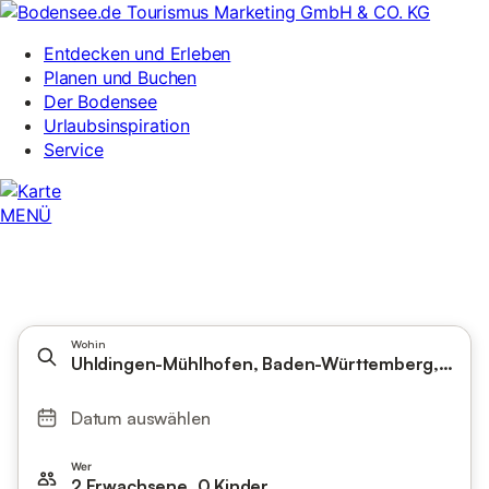
Wohin
Uhldingen-Mühlhofen, Baden-Württemberg, Deut
Datum auswählen
Wer
2 Erwachsene, 0 Kinder