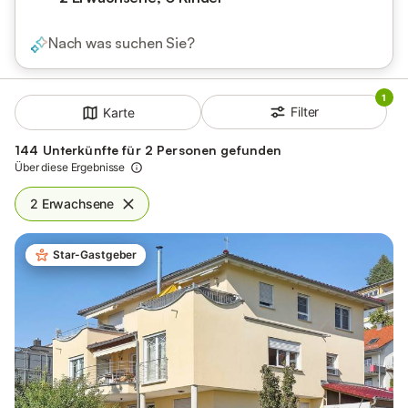
Nach was suchen Sie?
1
Filter
Karte
144 Unterkünfte für 2 Personen gefunden
Über diese Ergebnisse
2 Erwachsene
Star-Gastgeber