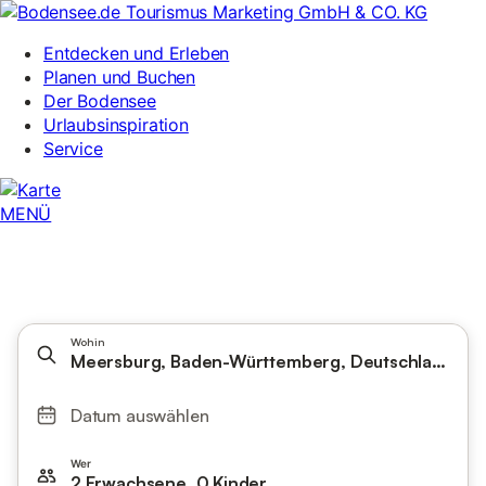
Wohin
Meersburg, Baden-Württemberg, Deutschland
Datum auswählen
Wer
2 Erwachsene, 0 Kinder