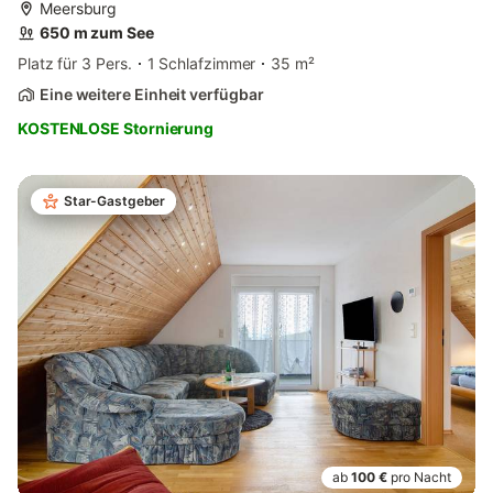
Meersburg
650 m zum See
Platz für 3 Pers.
1 Schlafzimmer
35 m²
Eine weitere Einheit verfügbar
KOSTENLOSE Stornierung
Star-Gastgeber
ab
100 €
pro Nacht