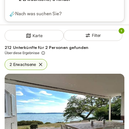
Nach was suchen Sie?
1
Filter
Karte
212 Unterkünfte für 2 Personen gefunden
Über diese Ergebnisse
2 Erwachsene