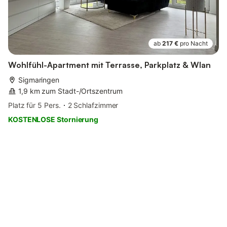
ab
217 €
pro Nacht
Wohlfühl-Apartment mit Terrasse, Parkplatz & Wlan
Sigmaringen
1,9 km zum Stadt-/Ortszentrum
Platz für 5 Pers.
2 Schlafzimmer
KOSTENLOSE Stornierung