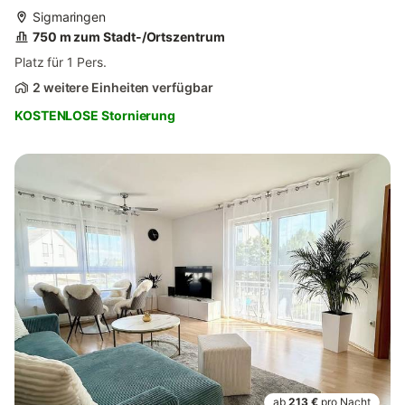
Sigmaringen
750 m zum Stadt-/Ortszentrum
Platz für 1 Pers.
2 weitere Einheiten verfügbar
KOSTENLOSE Stornierung
ab
213 €
pro Nacht